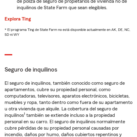
de póliza de seguro de propietarios de vivienda no de
inquilinos de State Farm que sean elegibles.
Explora Ting
* El programa Ting de State Farm no está disponible actualmente en AK, DE, NC,
SD ni WY
Seguro de inquilinos
El seguro de inquilinos, también conocido como seguro de
apartamentos, cubre su propiedad personal, como
computadoras, televisores, aparatos electrónicos, bicicletas,
muebles y ropa, tanto dentro como fuera de su apartamento
u otra vivienda que alquile. La cobertura del seguro de
1
inquilinos
también se extiende incluso a la propiedad
personal en su carro. El seguro de inquilinos normalmente
cubre pérdidas de su propiedad personal causadas por
incendio, daños por humo, daños cubiertos repentinos y