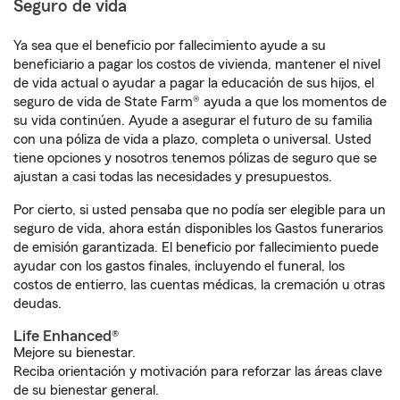
Seguro de vida
Ya sea que el beneficio por fallecimiento ayude a su
beneficiario a pagar los costos de vivienda, mantener el nivel
de vida actual o ayudar a pagar la educación de sus hijos, el
seguro de vida de State Farm® ayuda a que los momentos de
su vida continúen. Ayude a asegurar el futuro de su familia
con una póliza de vida a plazo, completa o universal. Usted
tiene opciones y nosotros tenemos pólizas de seguro que se
ajustan a casi todas las necesidades y presupuestos.
Por cierto, si usted pensaba que no podía ser elegible para un
seguro de vida, ahora están disponibles los Gastos funerarios
de emisión garantizada. El beneficio por fallecimiento puede
ayudar con los gastos finales, incluyendo el funeral, los
costos de entierro, las cuentas médicas, la cremación u otras
deudas.
Life Enhanced®
Mejore su bienestar.
Reciba orientación y motivación para reforzar las áreas clave
de su bienestar general.