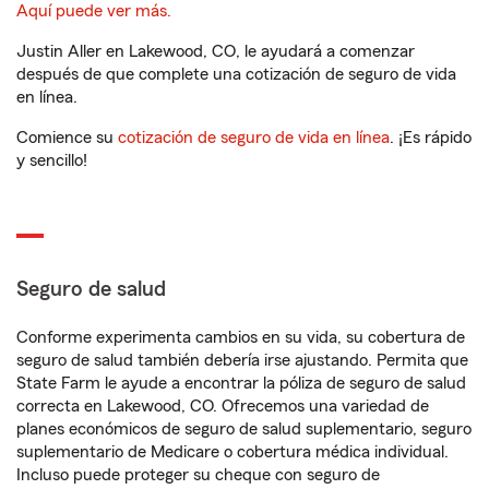
Aquí puede ver más.
Justin Aller en Lakewood, CO, le ayudará a comenzar
después de que complete una cotización de seguro de vida
en línea.
Comience su
cotización de seguro de vida en línea
. ¡Es rápido
y sencillo!
Seguro de salud
Conforme experimenta cambios en su vida, su cobertura de
seguro de salud también debería irse ajustando. Permita que
State Farm le ayude a encontrar la póliza de seguro de salud
correcta en Lakewood, CO. Ofrecemos una variedad de
planes económicos de seguro de salud suplementario, seguro
suplementario de Medicare o cobertura médica individual.
Incluso puede proteger su cheque con seguro de