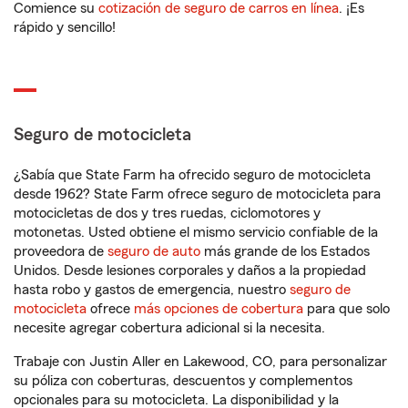
Comience su
cotización de seguro de carros en línea
. ¡Es
rápido y sencillo!
Seguro de motocicleta
¿Sabía que State Farm ha ofrecido seguro de motocicleta
desde 1962? State Farm ofrece seguro de motocicleta para
motocicletas de dos y tres ruedas, ciclomotores y
motonetas. Usted obtiene el mismo servicio confiable de la
proveedora de
seguro de auto
más grande de los Estados
Unidos. Desde lesiones corporales y daños a la propiedad
hasta robo y gastos de emergencia, nuestro
seguro de
motocicleta
ofrece
más opciones de cobertura
para que solo
necesite agregar cobertura adicional si la necesita.
Trabaje con Justin Aller en Lakewood, CO, para personalizar
su póliza con coberturas, descuentos y complementos
opcionales para su motocicleta. La disponibilidad y la