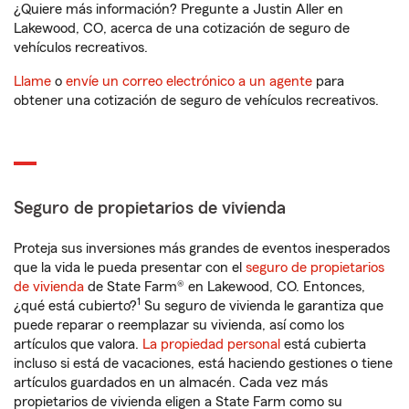
¿Quiere más información? Pregunte a Justin Aller en
Lakewood, CO, acerca de una cotización de seguro de
vehículos recreativos.
Llame
o
envíe un correo electrónico a un agente
para
obtener una cotización de seguro de vehículos recreativos.
Seguro de propietarios de vivienda
Proteja sus inversiones más grandes de eventos inesperados
que la vida le pueda presentar con el
seguro de propietarios
de vivienda
de State Farm® en Lakewood, CO. Entonces,
1
¿qué está cubierto?
Su seguro de vivienda le garantiza que
puede reparar o reemplazar su vivienda, así como los
artículos que valora.
La propiedad personal
está cubierta
incluso si está de vacaciones, está haciendo gestiones o tiene
artículos guardados en un almacén. Cada vez más
propietarios de vivienda eligen a State Farm como su