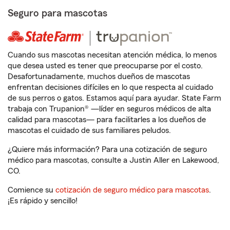
Seguro para mascotas
Cuando sus mascotas necesitan atención médica, lo menos
que desea usted es tener que preocuparse por el costo.
Desafortunadamente, muchos dueños de mascotas
enfrentan decisiones difíciles en lo que respecta al cuidado
de sus perros o gatos. Estamos aquí para ayudar. State Farm
trabaja con Trupanion® —líder en seguros médicos de alta
calidad para mascotas— para facilitarles a los dueños de
mascotas el cuidado de sus familiares peludos.
¿Quiere más información? Para una cotización de seguro
médico para mascotas, consulte a Justin Aller en Lakewood,
CO.
Comience su
cotización de seguro médico para mascotas
.
¡Es rápido y sencillo!