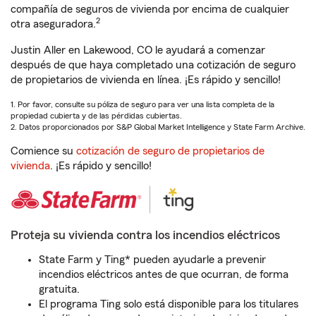
compañía de seguros de vivienda por encima de cualquier
2
otra aseguradora.
Justin Aller en Lakewood, CO le ayudará a comenzar
después de que haya completado una cotización de seguro
de propietarios de vivienda en línea. ¡Es rápido y sencillo!
1. Por favor, consulte su póliza de seguro para ver una lista completa de la
propiedad cubierta y de las pérdidas cubiertas.
2. Datos proporcionados por S&P Global Market Intelligence y State Farm Archive.
Comience su
cotización de seguro de propietarios de
vivienda
. ¡Es rápido y sencillo!
Proteja su vivienda contra los incendios eléctricos
State Farm y Ting* pueden ayudarle a prevenir
incendios eléctricos antes de que ocurran, de forma
gratuita.
El programa Ting solo está disponible para los titulares