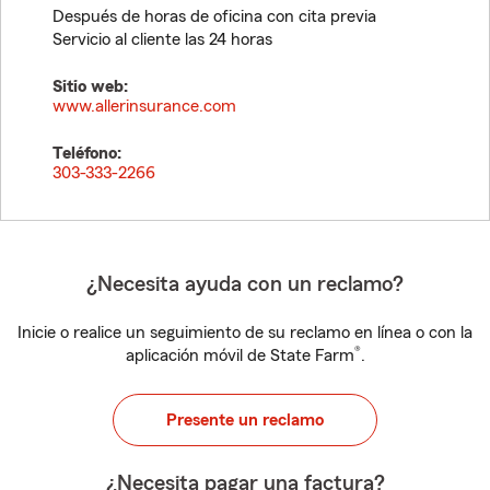
Después de horas de oficina con cita previa
Servicio al cliente las 24 horas
Sitio web:
www.allerinsurance.com
Teléfono:
303-333-2266
¿Necesita ayuda con un reclamo?
Inicie o realice un seguimiento de su reclamo en línea o con la
®
aplicación móvil de State Farm
.
Presente un reclamo
¿Necesita pagar una factura?